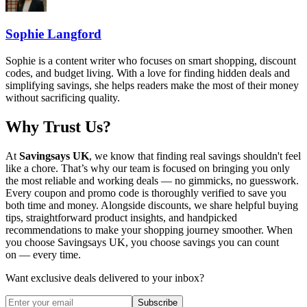
Sophie Langford
Sophie is a content writer who focuses on smart shopping, discount
codes, and budget living. With a love for finding hidden deals and
simplifying savings, she helps readers make the most of their money
without sacrificing quality.
Why Trust Us?
At
Savingsays UK
, we know that finding real savings shouldn't feel
like a chore. That’s why our team is focused on bringing you only
the most reliable and working deals — no gimmicks, no guesswork.
Every coupon and promo code is thoroughly verified to save you
both time and money. Alongside discounts, we share helpful buying
tips, straightforward product insights, and handpicked
recommendations to make your shopping journey smoother. When
you choose
Savingsays UK
, you choose savings you can count
on — every time.
Want exclusive deals delivered to your inbox?
Subscribe