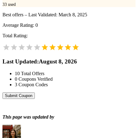
33
used
Best offers – Last Validated: March 8, 2025
Average Rating:
0
Total Rating:
Last Updated
:
August 8, 2026
10
Total Offers
0
Coupons Verified
3
Coupon Codes
Submit Coupon
This page was updated by