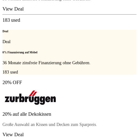
View Deal
183
used
Deal
Deal
0% Finanzierung auf Möbel
36 Monate zinsfreie Finanzierung ohne Gebühren.
183
used
20% OFF
20% auf alle Dekokissen
Große Auswahl an Kissen und Decken zum Sparpreis.
View Deal