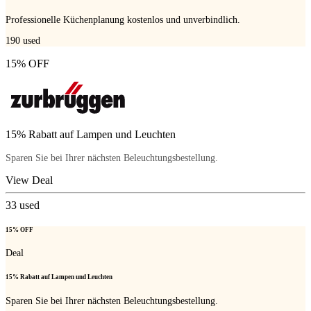
Professionelle Küchenplanung kostenlos und unverbindlich.
190
used
15% OFF
15% Rabatt auf Lampen und Leuchten
Sparen Sie bei Ihrer nächsten Beleuchtungsbestellung.
View Deal
33
used
15% OFF
Deal
15% Rabatt auf Lampen und Leuchten
Sparen Sie bei Ihrer nächsten Beleuchtungsbestellung.