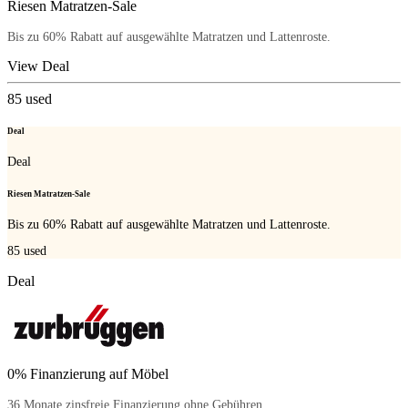
Riesen Matratzen-Sale
Bis zu 60% Rabatt auf ausgewählte Matratzen und Lattenroste.
View Deal
85
used
Deal
Deal
Riesen Matratzen-Sale
Bis zu 60% Rabatt auf ausgewählte Matratzen und Lattenroste.
85
used
Deal
0% Finanzierung auf Möbel
36 Monate zinsfreie Finanzierung ohne Gebühren.