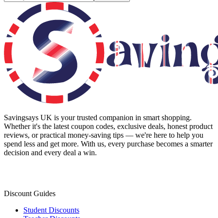
Savingsays UK
is your trusted companion in smart shopping.
Whether it's the latest coupon codes, exclusive deals, honest product
reviews, or practical money-saving tips — we're here to help you
spend less and get more. With us, every purchase becomes a smarter
decision and every deal a win.
Discount Guides
Student Discounts