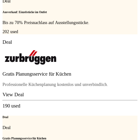
Deal
Ausverkauf: Einzelstücke im Outlet
Bis zu 70% Preisnachlass auf Ausstellungsstücke.
202
used
Deal
Gratis Planungsservice für Küchen
Professionelle Küchenplanung kostenlos und unverbindlich.
View Deal
190
used
Deal
Deal
Gratis Planungsservice für Küchen