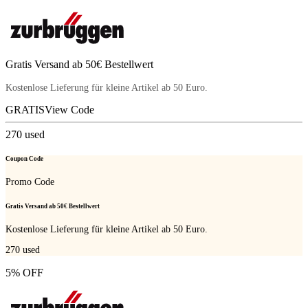
Gratis Versand ab 50€ Bestellwert
Kostenlose Lieferung für kleine Artikel ab 50 Euro.
GRATIS
View Code
270
used
Coupon Code
Promo Code
Gratis Versand ab 50€ Bestellwert
Kostenlose Lieferung für kleine Artikel ab 50 Euro.
270
used
5% OFF