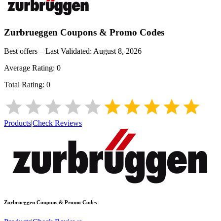
Zurbrueggen
Coupons & Promo Codes
Best offers – Last Validated:
August 8, 2026
Average Rating:
0
Total Rating:
0
Products
|
Check Reviews
Zurbrueggen
Coupons & Promo Codes