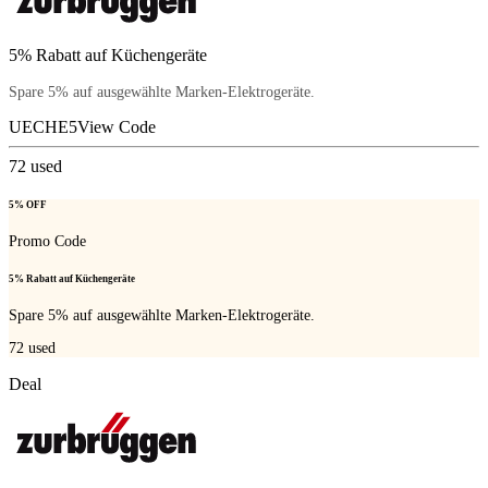
5% Rabatt auf Küchengeräte
Spare 5% auf ausgewählte Marken-Elektrogeräte.
UECHE5
View Code
72
used
5% OFF
Promo Code
5% Rabatt auf Küchengeräte
Spare 5% auf ausgewählte Marken-Elektrogeräte.
72
used
Deal