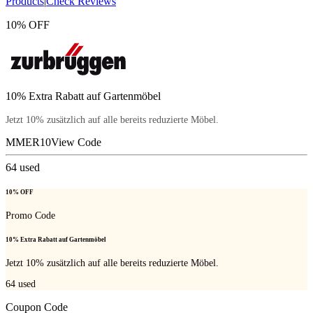
Products
|
Check Reviews
10% OFF
10% Extra Rabatt auf Gartenmöbel
Jetzt 10% zusätzlich auf alle bereits reduzierte Möbel.
MMER10
View Code
64
used
10% OFF
Promo Code
10% Extra Rabatt auf Gartenmöbel
Jetzt 10% zusätzlich auf alle bereits reduzierte Möbel.
64
used
Coupon Code