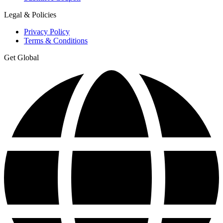
Legal & Policies
Privacy Policy
Terms & Conditions
Get Global