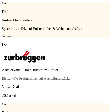
Deal
Deal
Sessel und Sofas stark reduziert
Spare bis zu 40% auf Polstermöbel & Wohnlandschaften.
62
used
Deal
Ausverkauf: Einzelstücke im Outlet
Bis zu 70% Preisnachlass auf Ausstellungsstücke.
View Deal
202
used
Deal